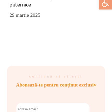
puternice
29 martie 2025
continuă să citești
Abonează-te pentru conținut exclusiv