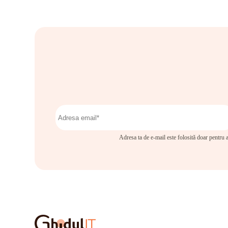
Adresa ta de e-mail este folosită doar pentru a