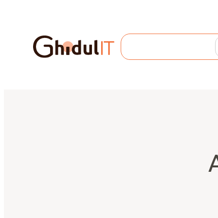
Search