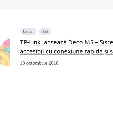
Lansari
Stiri
TP-Link lansează Deco M5 – Siste
accesibil cu conexiune rapida și s
18 octombrie 2018