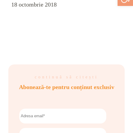
18 octombrie 2018
continuă să citești
Abonează-te pentru conținut exclusiv