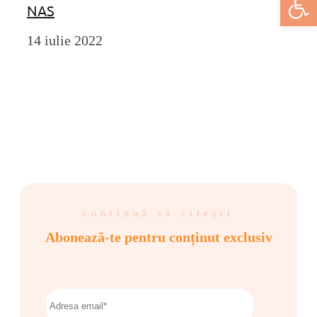
NAS
14 iulie 2022
continuă să citești
Abonează-te pentru conținut exclusiv