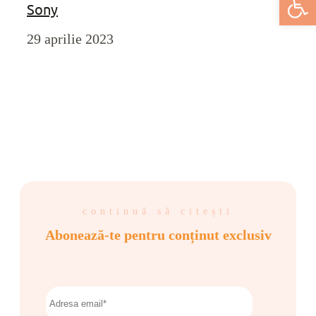
Sony
29 aprilie 2023
continuă să citești
Abonează-te pentru conținut exclusiv