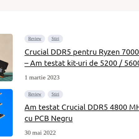
Review
Stiri
Crucial DDR5 pentru Ryzen 7000 
– Am testat kit-uri de 5200 / 56
1 martie 2023
Review
Stiri
Am testat Crucial DDR5 4800 
cu PCB Negru
30 mai 2022