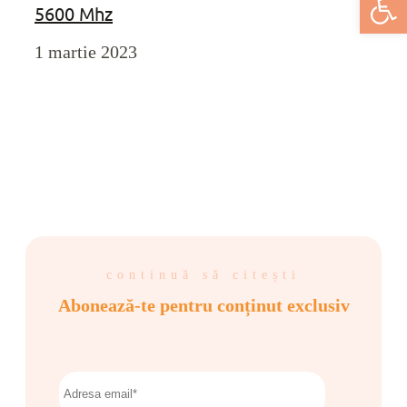
5600 Mhz
1 martie 2023
continuă să citești
Abonează-te pentru conținut exclusiv