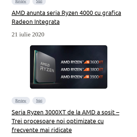
Review
Stiri
AMD anunta seria Ryzen 4000 cu grafica
Radeon Integrata
21 iulie 2020
Review
Stiri
Seria Ryzen 3000XT de la AMD a sosit –
Trei procesoare noi optimizate cu
frecvente mai ridicate