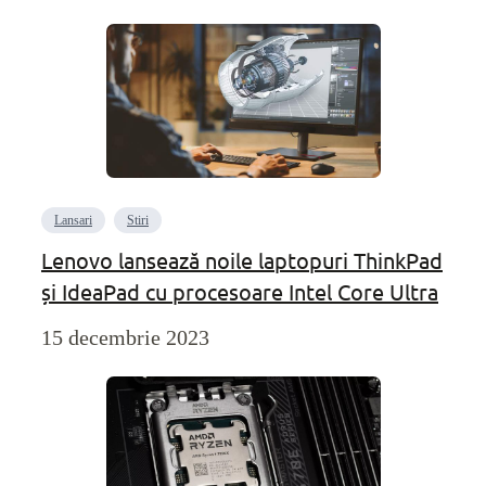
Lansari
Stiri
Lenovo lansează noile laptopuri ThinkPad
și IdeaPad cu procesoare Intel Core Ultra
15 decembrie 2023