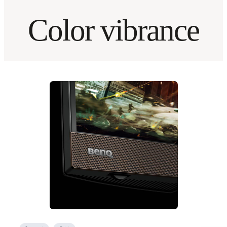
Color vibrance