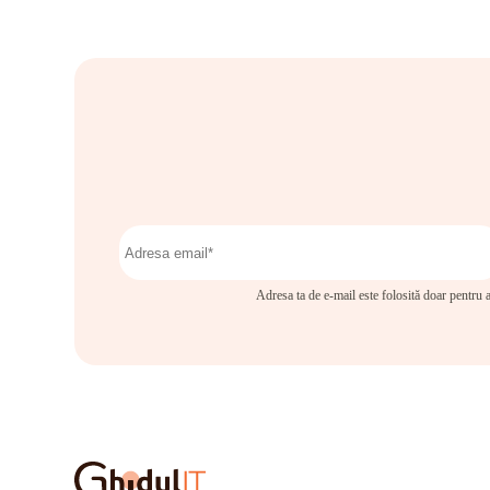
Adresa ta de e-mail este folosită doar pentru a