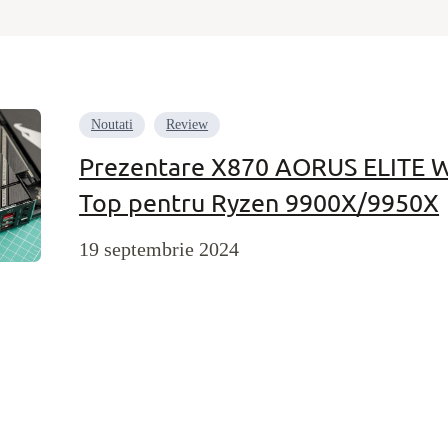
Noutati
Review
Prezentare X870 AORUS ELITE WI
Top pentru Ryzen 9900X/9950X
19 septembrie 2024