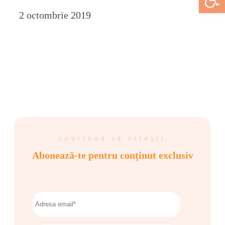
2 octombrie 2019
continuă să citești
Abonează-te pentru conținut exclusiv