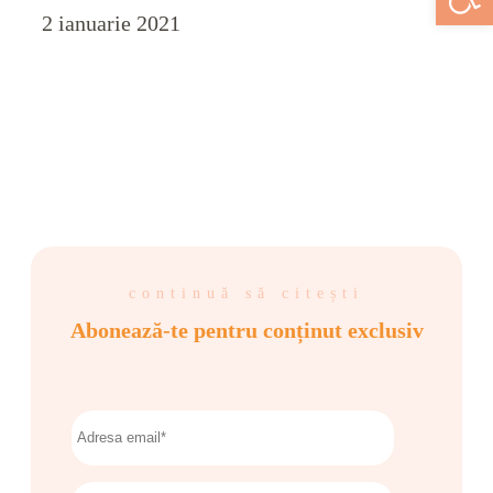
2 ianuarie 2021
continuă să citești
Abonează-te pentru conținut exclusiv