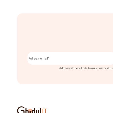
Adresa ta de e-mail este folosită doar pentru a