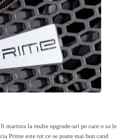
fi martora la multe upgrade-uri pe care o sa le
ria Prime este tot ce se poate mai bun cand