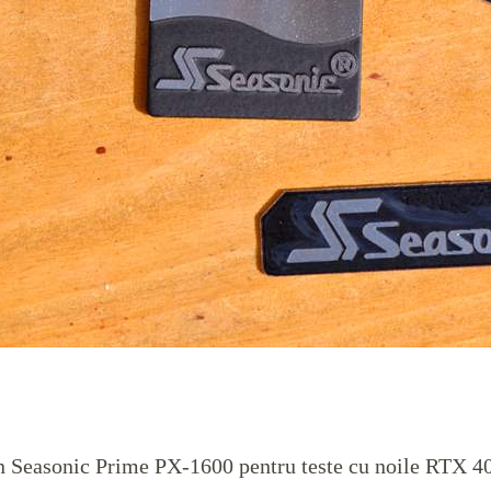
n Seasonic Prime PX-1600 pentru teste cu noile RTX 400