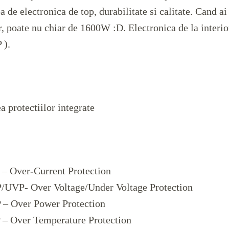
a de electronica de top, durabilitate si calitate. Cand ai
r, poate nu chiar de 1600W :D. Electronica de la interio
P
).
a protectiilor integrate
– Over-Current Protection
UVP- Over Voltage/Under Voltage Protection
– Over Power Protection
– Over Temperature Protection