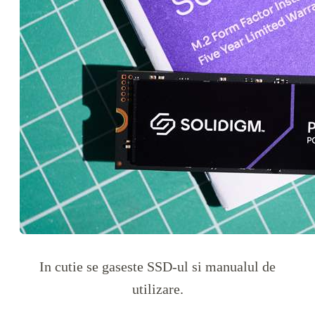
In cutie se gaseste SSD-ul si manualul de
utilizare.