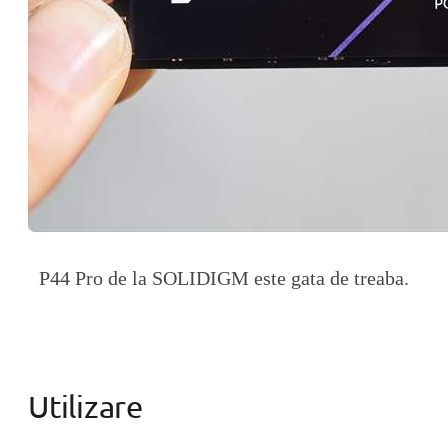
P44 Pro de la SOLIDIGM este gata de treaba.
Utilizare