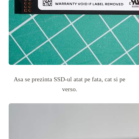
Asa se prezinta SSD-ul atat pe fata, cat si pe
verso.