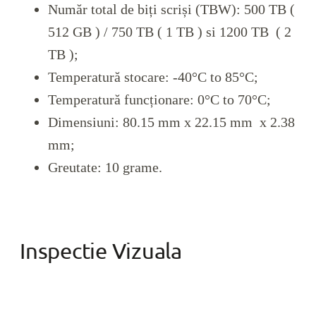
Număr total de biți scriși (TBW): 500 TB (
512 GB ) / 750 TB ( 1 TB ) si 1200 TB ( 2
TB );
Temperatură stocare: -40°C to 85°C;
Temperatură funcționare: 0°C to 70°C;
Dimensiuni: 80.15 mm x 22.15 mm x 2.38
mm;
Greutate: 10 grame.
Inspectie Vizuala