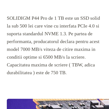
SOLIDIGM P44 Pro de 1 TB este un SSD solid
la sub 500 lei care vine cu interfata PCIe 4.0 si
suporta standardul NVME 1.3. Pe partea de
performanta, producatorul declara pentru acest
model 7000 MB/s viteza de citire maxima in
conditii optime si 6500 MB/s la scriere.
Capacitatea maxima de scriere ( TBW, adica
durabilitatea ) este de 750 TB.