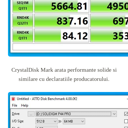
CrystalDisk Mark arata performante solide si
similare cu declaratiile producatorului.