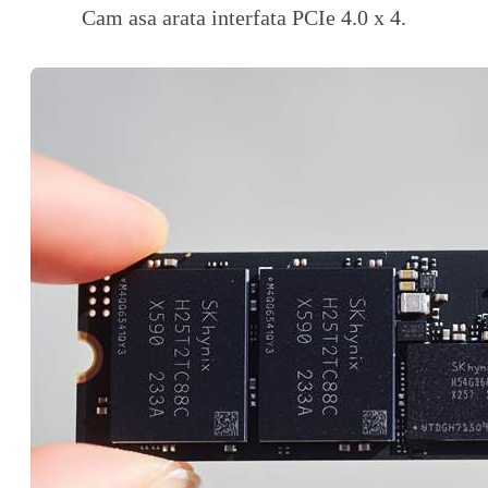
Cam asa arata interfata PCIe 4.0 x 4.