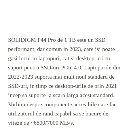
SOLIDIGM P44 Pro de 1 TB este un SSD
performant, dar comun in 2023, care isi poate
gasi locul in laptopuri, cat si desktop-uri cu
suport pentru SSD-uri PCIe 4.0. Laptopurile din
2022-2023 suporta mai mult noul standard de
SSD-uri, in timp ce desktop-urile de prin 2021
incep sa suporte la scara larga acest standard.
Vorbim despre componente accesibile care fac
utilizatorul de rand capabil sa se bucure de
viteze de ~6500/7000 MB/s.