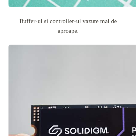
Buffer-ul si controller-ul vazute mai de
aproape.