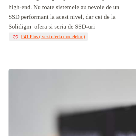
high-end. Nu toate sistemele au nevoie de un
SSD performant la acest nivel, dar cei de la
Solidigm ofera si seria de SSD-uri
.
P41 Plus ( vezi oferta modelelor )