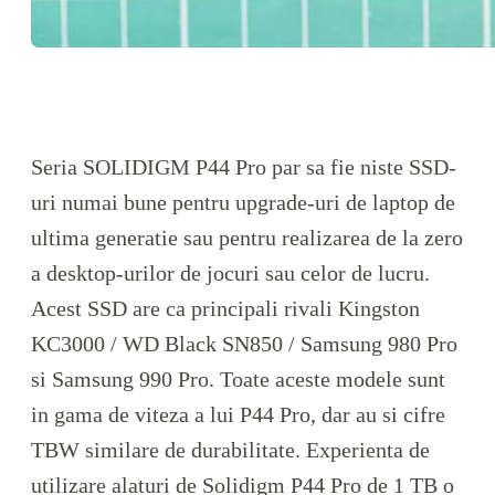
Seria SOLIDIGM P44 Pro par sa fie niste SSD-
uri numai bune pentru upgrade-uri de laptop de
ultima generatie sau pentru realizarea de la zero
a desktop-urilor de jocuri sau celor de lucru.
Acest SSD are ca principali rivali Kingston
KC3000 / WD Black SN850 / Samsung 980 Pro
si Samsung 990 Pro. Toate aceste modele sunt
in gama de viteza a lui P44 Pro, dar au si cifre
TBW similare de durabilitate. Experienta de
utilizare alaturi de Solidigm P44 Pro de 1 TB o