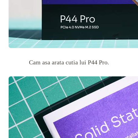
Cam asa arata cutia lui P44 Pro.