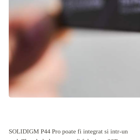
SOLIDIGM P44 Pro poate fi integrat si intr-un