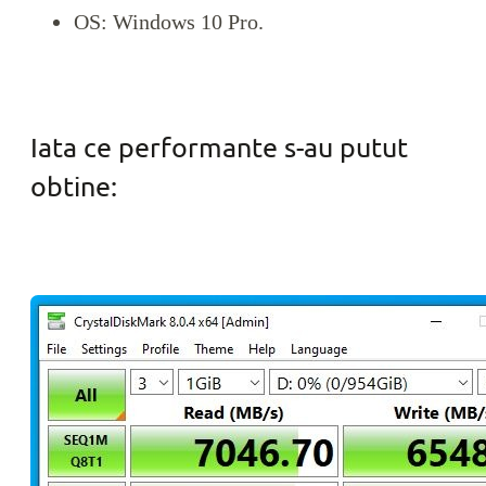
OS: Windows 10 Pro.
Iata ce performante s-au putut
obtine: