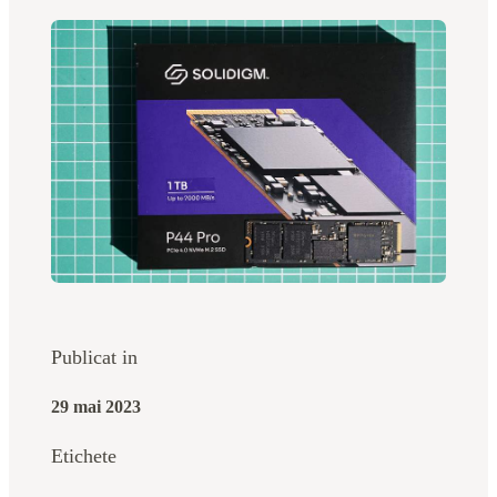
Publicat in
29 mai 2023
Etichete