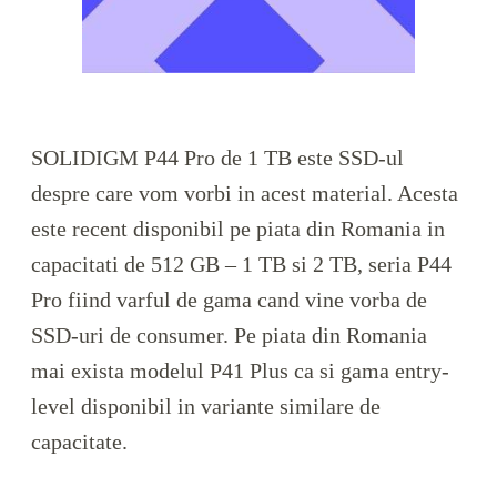
SOLIDIGM P44 Pro de 1 TB este SSD-ul
despre care vom vorbi in acest material. Acesta
este recent disponibil pe piata din Romania in
capacitati de 512 GB – 1 TB si 2 TB, seria P44
Pro fiind varful de gama cand vine vorba de
SSD-uri de consumer. Pe piata din Romania
mai exista modelul P41 Plus ca si gama entry-
level disponibil in variante similare de
capacitate.