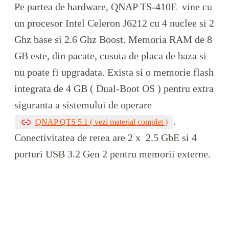
Pe partea de hardware, QNAP TS-410E vine cu
un procesor Intel Celeron J6212 cu 4 nuclee si 2
Ghz base si 2.6 Ghz Boost. Memoria RAM de 8
GB este, din pacate, cusuta de placa de baza si
nu poate fi upgradata. Exista si o memorie flash
integrata de 4 GB ( Dual-Boot OS ) pentru extra
siguranta a sistemului de operare
.
QNAP QTS 5.1 ( vezi material complet )
Conectivitatea de retea are 2 x 2.5 GbE si 4
porturi USB 3.2 Gen 2 pentru memorii externe.