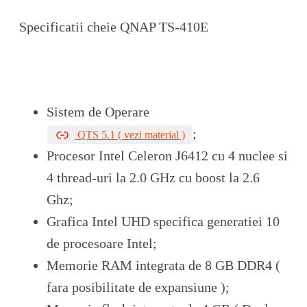
Specificatii cheie QNAP TS-410E
Sistem de Operare
;
QTS 5.1 ( vezi material )
Procesor Intel Celeron J6412 cu 4 nuclee si
4 thread-uri la 2.0 GHz cu boost la 2.6
Ghz;
Grafica Intel UHD specifica generatiei 10
de procesoare Intel;
Memorie RAM integrata de 8 GB DDR4 (
fara posibilitate de expansiune );