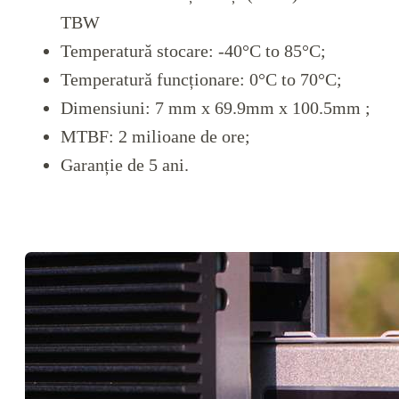
TBW
Temperatură stocare: -40°C to 85°C;
Temperatură funcționare: 0°C to 70°C;
Dimensiuni: 7 mm x 69.9mm x 100.5mm ;
MTBF: 2 milioane de ore;
Garanție de 5 ani.