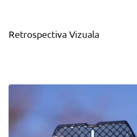
Retrospectiva Vizuala