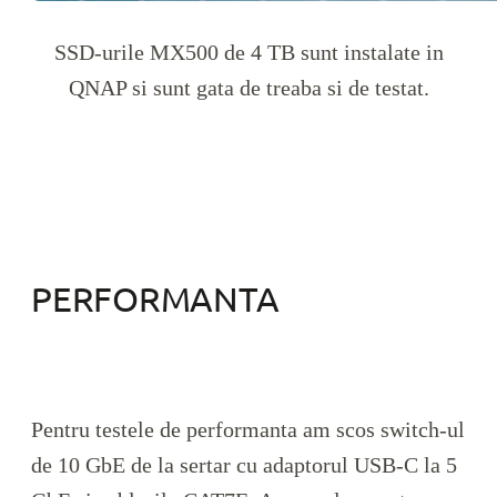
SSD-urile MX500 de 4 TB sunt instalate in
QNAP si sunt gata de treaba si de testat.
PERFORMANTA
Pentru testele de performanta am scos switch-ul
de 10 GbE de la sertar cu adaptorul USB-C la 5