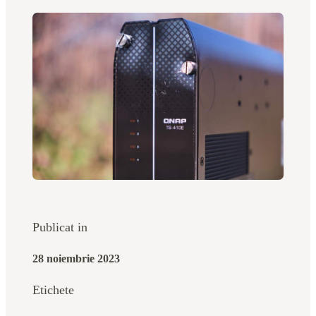
Publicat in
28 noiembrie 2023
Etichete