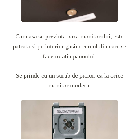
Cam asa se prezinta baza monitorului, este
patrata si pe interior gasim cercul din care se
face rotatia panoului.
Se prinde cu un surub de picior, ca la orice
monitor modern.