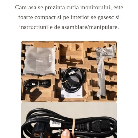
Cam asa se prezinta cutia monitorului, este
foarte compact si pe interior se gasesc si
instructiunile de asamblare/manipulare.