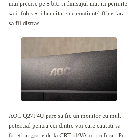
mai precise pe 8 biti si finisajul mat iti permite
sa il folosesti la editare de continut/office fara
sa fii distras.
AOC Q27P4U pare sa fie un monitor cu mult
potential pentru cei dintre voi care cautati sa
faceti upgrade de la CRT-ul/VA-ul preferat. Pe