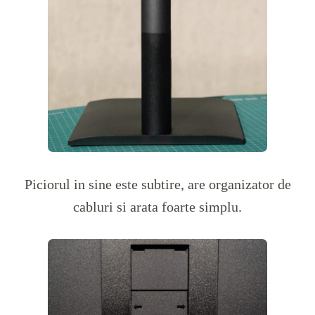
Piciorul in sine este subtire, are organizator de
cabluri si arata foarte simplu.