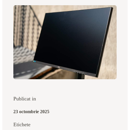
Publicat in
23 octombrie 2025
Etichete