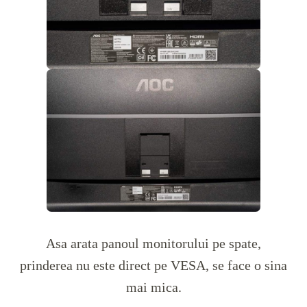
Asa arata panoul monitorului pe spate,
prinderea nu este direct pe VESA, se face o sina
mai mica.