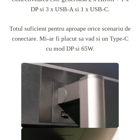
DP si 3 x USB-A si 1 x USB-C.
Totul suficient pentru aproape orice scenariu de
conectare. Mi-ar fi placut sa vad si un Type-C
cu mod DP si 65W.