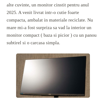
alte cuvinte, un monitor cinstit pentru anul
2025. A venit livrat intr-o cutie foarte
compacta, ambalat in materiale reciclate. Nu
mare mi-a fost surpriza sa vad la interior un
monitor compact ( baza si picior ) cu un panou
subtirel si o carcasa simpla.